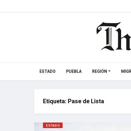
ESTADO
PUEBLA
REGIÓN
MIG
Etiqueta:
Pase de Lista
ESTADO