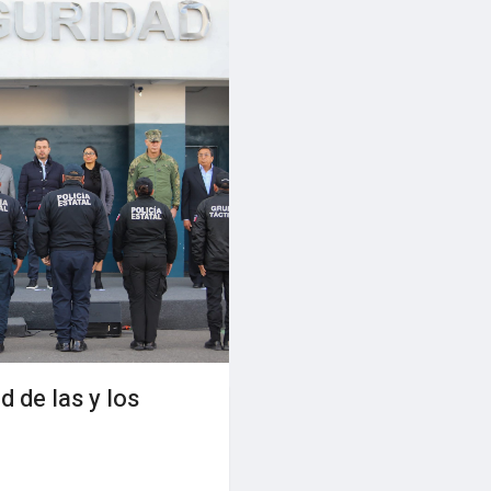
d de las y los