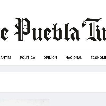
RANTES
POLÍTICA
OPINIÓN
NACIONAL
ECONOMÍ