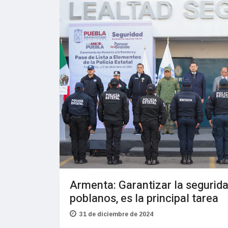
Armenta: Garantizar la segurida
poblanos, es la principal tarea
31 de diciembre de 2024