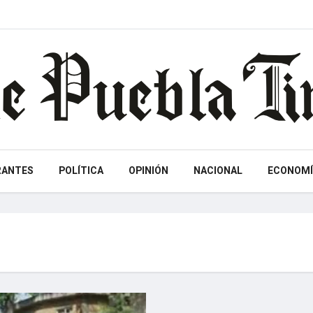
RANTES
POLÍTICA
OPINIÓN
NACIONAL
ECONOMÍ