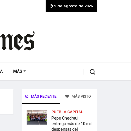
9 de agosto de 2026
A
MÁS
MÁS RECIENTE
MÁS VISTO
PUEBLA CAPITAL
Pepe Chedraui
entrega más de 10 mil
despensas del