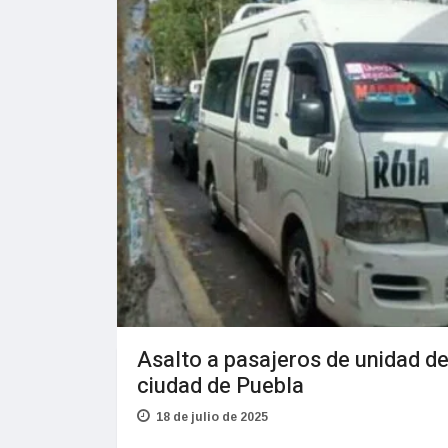
Asalto a pasajeros de unidad de
ciudad de Puebla
18 de julio de 2025