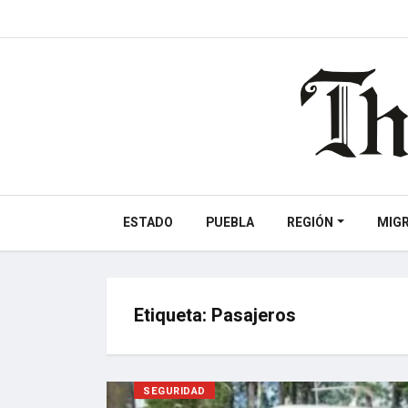
ESTADO
PUEBLA
REGIÓN
MIG
Etiqueta:
Pasajeros
SEGURIDAD