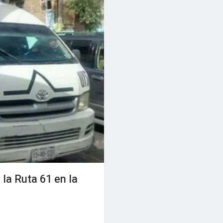
 la Ruta 61 en la