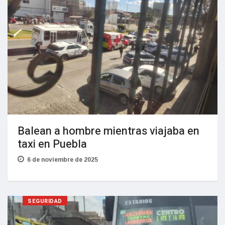
Balean a hombre mientras viajaba en
taxi en Puebla
6 de noviembre de 2025
SEGURIDAD