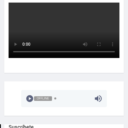
OFFLINE
Suscríbete