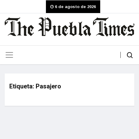
6 de agosto de 2026
Etiqueta:
Pasajero