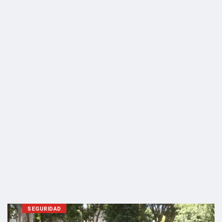
SEGURIDAD