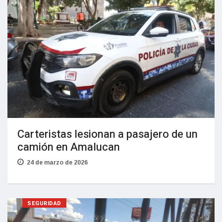
Carteristas lesionan a pasajero de un
camión en Amalucan
24 de marzo de 2026
SEGURIDAD