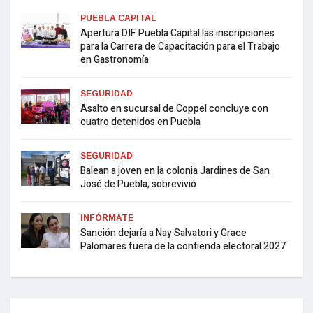
PUEBLA CAPITAL
Apertura DIF Puebla Capital las inscripciones
para la Carrera de Capacitación para el Trabajo
en Gastronomía
SEGURIDAD
Asalto en sucursal de Coppel concluye con
cuatro detenidos en Puebla
SEGURIDAD
Balean a joven en la colonia Jardines de San
José de Puebla; sobrevivió
INFÓRMATE
Sanción dejaría a Nay Salvatori y Grace
Palomares fuera de la contienda electoral 2027