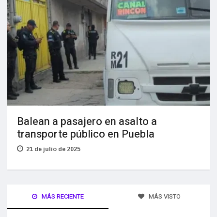
Balean a pasajero en asalto a
transporte público en Puebla
21 de julio de 2025
MÁS RECIENTE
MÁS VISTO