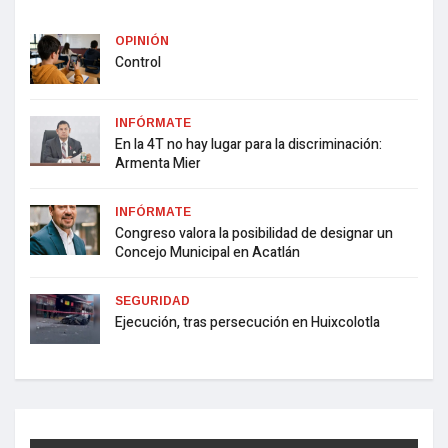
OPINIÓN
Control
INFÓRMATE
En la 4T no hay lugar para la discriminación:
Armenta Mier
INFÓRMATE
Congreso valora la posibilidad de designar un
Concejo Municipal en Acatlán
SEGURIDAD
Ejecución, tras persecución en Huixcolotla