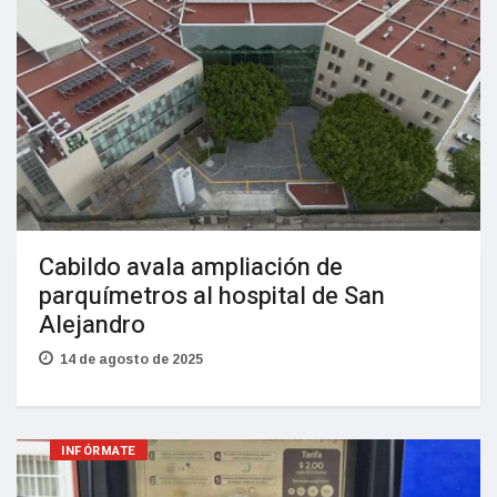
Cabildo avala ampliación de
parquímetros al hospital de San
Alejandro
14 de agosto de 2025
INFÓRMATE