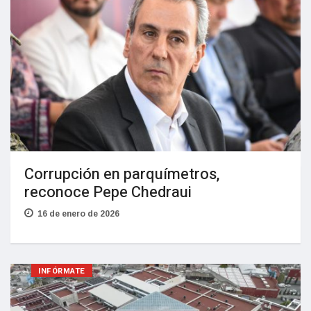
Corrupción en parquímetros,
reconoce Pepe Chedraui
16 de enero de 2026
INFÓRMATE