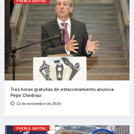
PUEBLA CAPITAL
Tres horas gratuitas de estacionamiento anuncia
Pepe Chedraui
12 de noviembre de 2024
PUEBLA CAPITAL