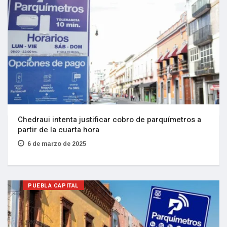
Chedraui intenta justificar cobro de parquímetros a
partir de la cuarta hora
6 de marzo de 2025
PUEBLA CAPITAL