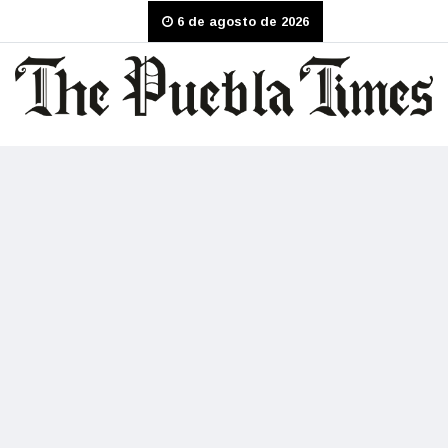
6 de agosto de 2026