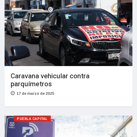
Caravana vehicular contra
parquímetros
17 de marzo de 2025
PUEBLA CAPITAL