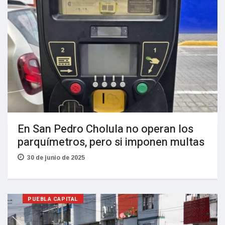
En San Pedro Cholula no operan los
parquímetros, pero si imponen multas
30 de junio de 2025
PUEBLA CAPITAL