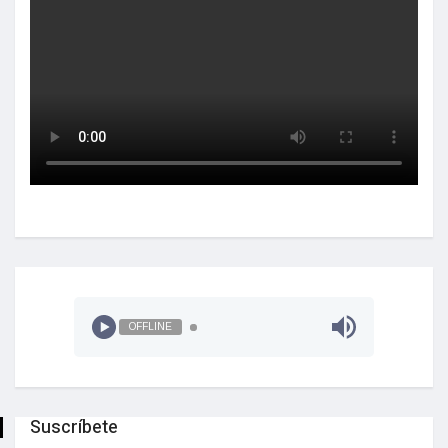
OFFLINE
Suscríbete