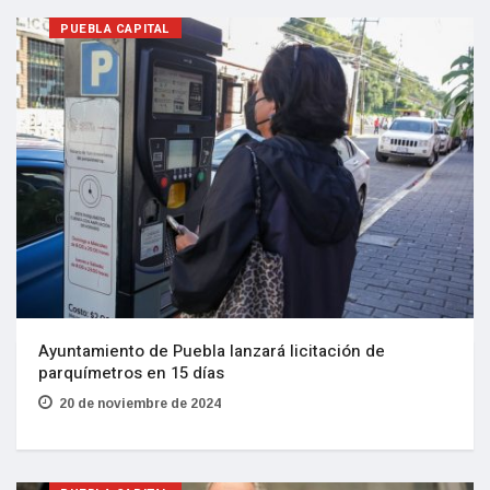
PUEBLA CAPITAL
Ayuntamiento de Puebla lanzará licitación de
parquímetros en 15 días
20 de noviembre de 2024