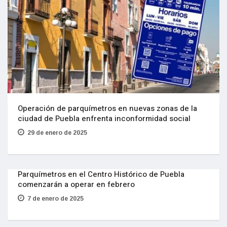
Operación de parquímetros en nuevas zonas de la
ciudad de Puebla enfrenta inconformidad social
29 de enero de 2025
Parquímetros en el Centro Histórico de Puebla
comenzarán a operar en febrero
7 de enero de 2025