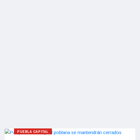
PUEBLA CAPITAL