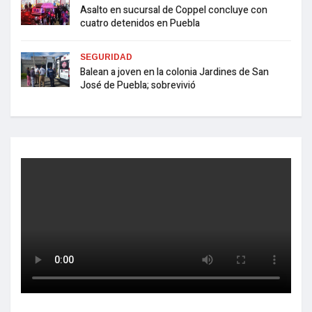
Asalto en sucursal de Coppel concluye con
cuatro detenidos en Puebla
SEGURIDAD
Balean a joven en la colonia Jardines de San
José de Puebla; sobrevivió