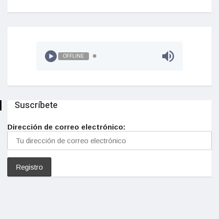
OFFLINE
Suscríbete
Dirección de correo electrónico: