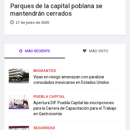
Parques de la capital poblana se
mantendrán cerrados
17 de junio de 2020
MÁS RECIENTE
MÁS VISTO
MIGRANTES
Visas en riesgo amenazan con paralizar
consulados mexicanos en Estados Unidos
PUEBLA CAPITAL
Apertura DIF Puebla Capital las inscripciones
para la Carrera de Capacitación para el Trabajo
en Gastronomía
SEGURIDAD