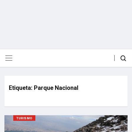
Etiqueta:
Parque Nacional
TURISMO