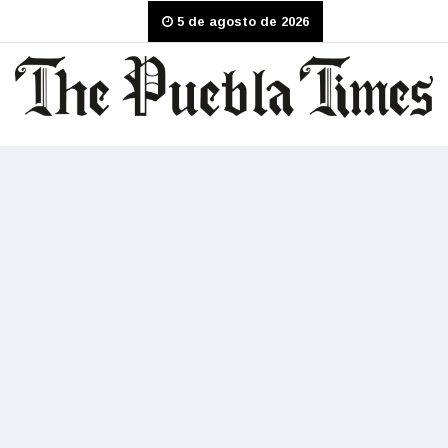
5 de agosto de 2026