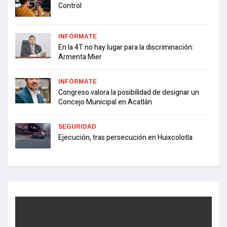
Control
INFÓRMATE
En la 4T no hay lugar para la discriminación:
Armenta Mier
INFÓRMATE
Congreso valora la posibilidad de designar un
Concejo Municipal en Acatlán
SEGURIDAD
Ejecución, tras persecución en Huixcolotla