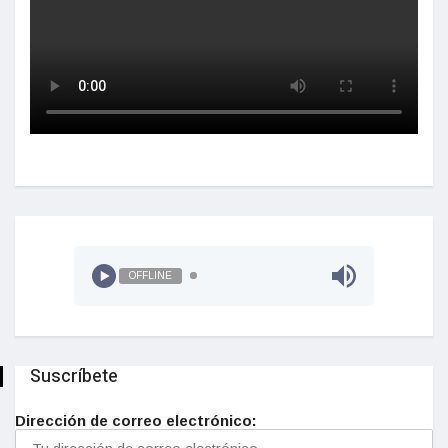
OFFLINE
Suscríbete
Dirección de correo electrónico: