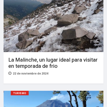
La Malinche, un lugar ideal para visitar
en temporada de frio
22 de noviembre de 2024
TURISMO