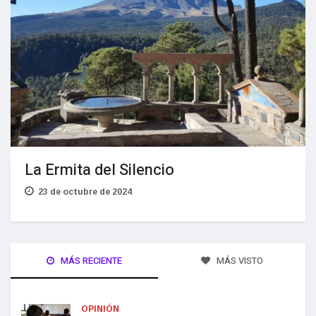
La Ermita del Silencio
23 de octubre de 2024
MÁS RECIENTE
MÁS VISTO
OPINIÓN