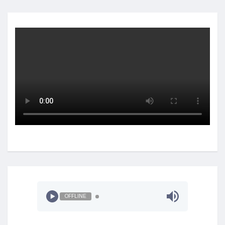
OFFLINE