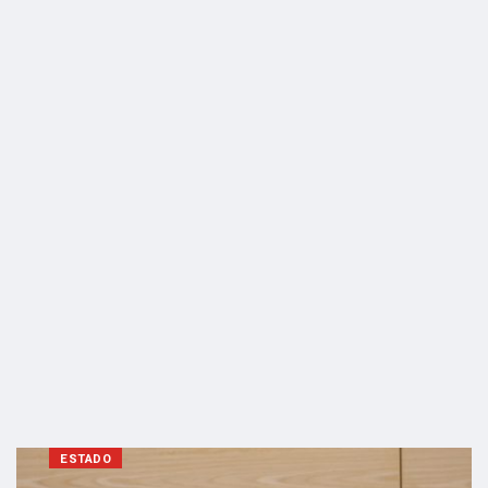
ESTADO