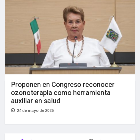
Proponen en Congreso reconocer
ozonoterapia como herramienta
auxiliar en salud
24 de mayo de 2025