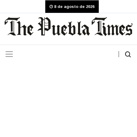
8 de agosto de 2026