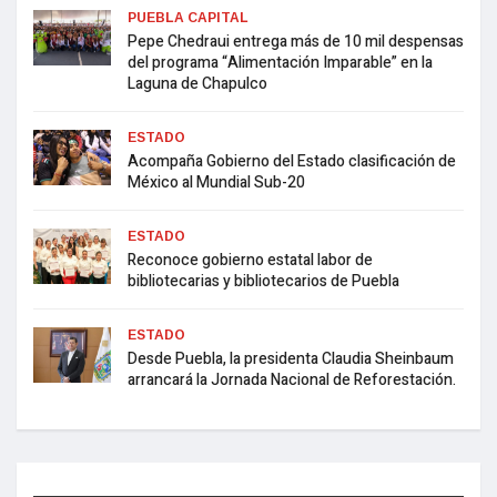
PUEBLA CAPITAL
Pepe Chedraui entrega más de 10 mil despensas
del programa “Alimentación Imparable” en la
Laguna de Chapulco
ESTADO
Acompaña Gobierno del Estado clasificación de
México al Mundial Sub-20
ESTADO
Reconoce gobierno estatal labor de
bibliotecarias y bibliotecarios de Puebla
ESTADO
Desde Puebla, la presidenta Claudia Sheinbaum
arrancará la Jornada Nacional de Reforestación.