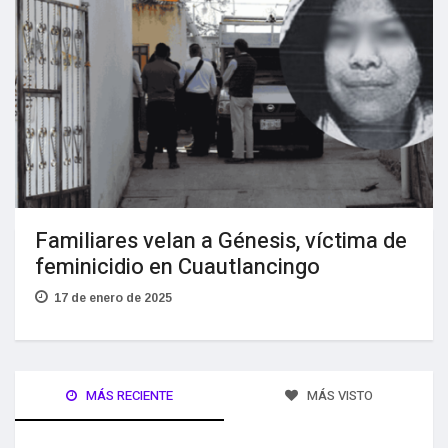
Familiares velan a Génesis, víctima de
feminicidio en Cuautlancingo
17 de enero de 2025
MÁS RECIENTE
MÁS VISTO