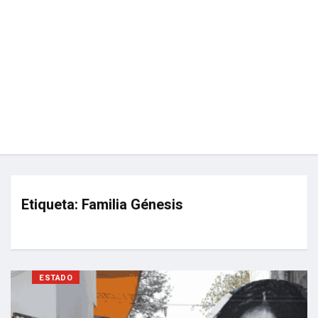
Etiqueta:
Familia Génesis
ESTADO