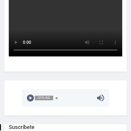
OFFLINE
Suscríbete