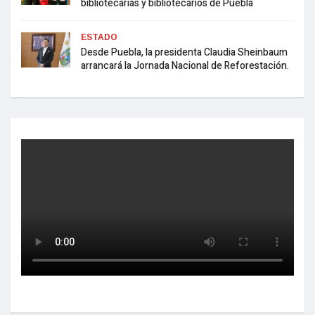
bibliotecarias y bibliotecarios de Puebla
ESTADO
Desde Puebla, la presidenta Claudia Sheinbaum
arrancará la Jornada Nacional de Reforestación.