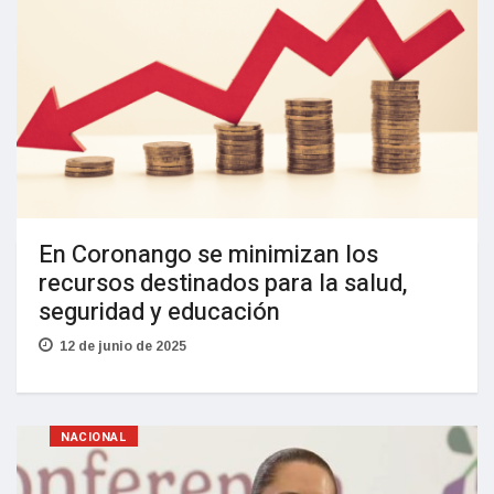
En Coronango se minimizan los
recursos destinados para la salud,
seguridad y educación
12 de junio de 2025
NACIONAL