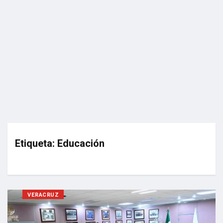
Etiqueta:
Educación
VERACRUZ