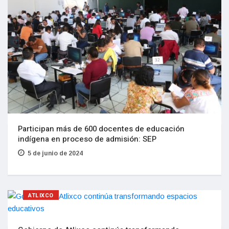
Participan más de 600 docentes de educación
indígena en proceso de admisión: SEP
5 de junio de 2024
ATLIXCO