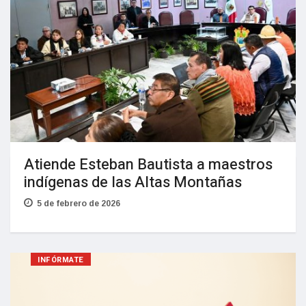
Atiende Esteban Bautista a maestros
indígenas de las Altas Montañas
5 de febrero de 2026
INFÓRMATE