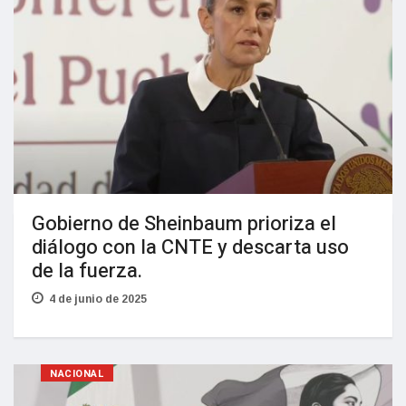
Gobierno de Sheinbaum prioriza el
diálogo con la CNTE y descarta uso
de la fuerza.
4 de junio de 2025
NACIONAL