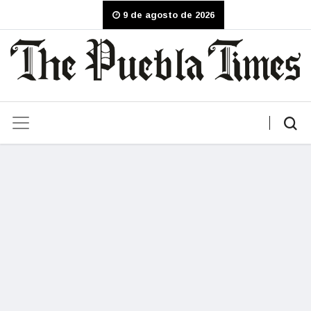
9 de agosto de 2026