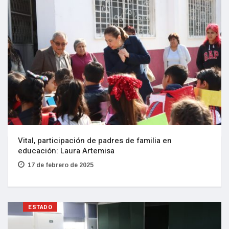
Vital, participación de padres de familia en
educación: Laura Artemisa
17 de febrero de 2025
ESTADO