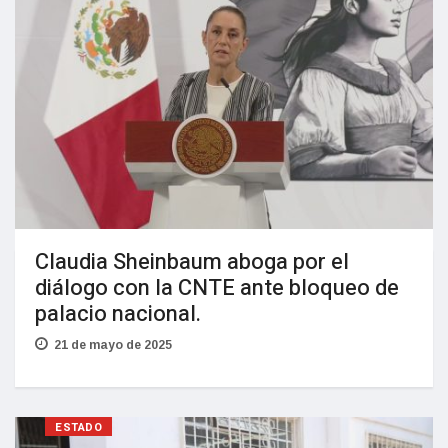
Claudia Sheinbaum aboga por el
diálogo con la CNTE ante bloqueo de
palacio nacional.
21 de mayo de 2025
ESTADO