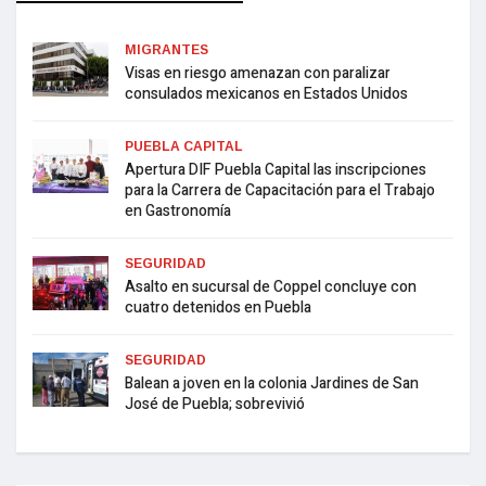
MIGRANTES
Visas en riesgo amenazan con paralizar
consulados mexicanos en Estados Unidos
PUEBLA CAPITAL
Apertura DIF Puebla Capital las inscripciones
para la Carrera de Capacitación para el Trabajo
en Gastronomía
SEGURIDAD
Asalto en sucursal de Coppel concluye con
cuatro detenidos en Puebla
SEGURIDAD
Balean a joven en la colonia Jardines de San
José de Puebla; sobrevivió