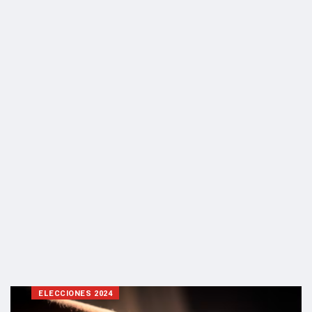
ELECCIONES 2024