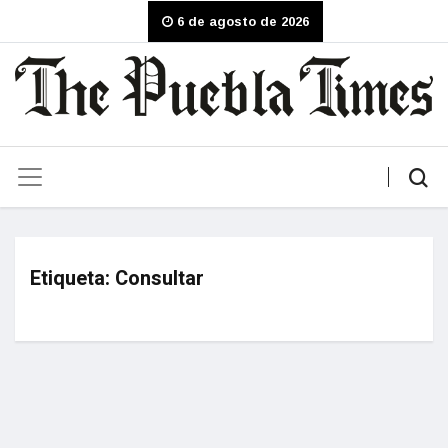
6 de agosto de 2026
Etiqueta:
Consultar