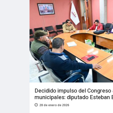
Decidido impulso del Congreso 
municipales: diputado Esteban 
28 de enero de 2026