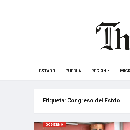
ESTADO
PUEBLA
REGIÓN
MIG
Etiqueta:
Congreso del Estdo
GOBIERNO