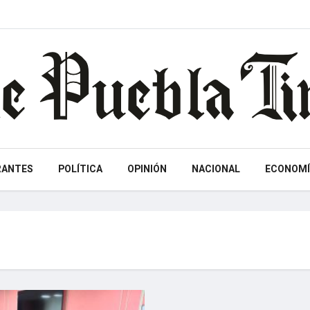
RANTES
POLÍTICA
OPINIÓN
NACIONAL
ECONOMÍ