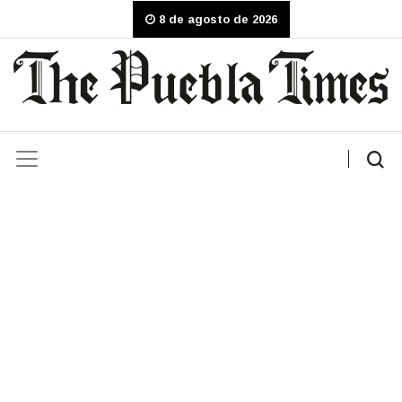
8 de agosto de 2026