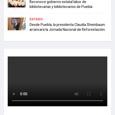
Reconoce gobierno estatal labor de
bibliotecarias y bibliotecarios de Puebla
ESTADO
Desde Puebla, la presidenta Claudia Sheinbaum
arrancará la Jornada Nacional de Reforestación.