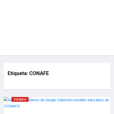
Etiqueta:
CONAFE
ESTADO