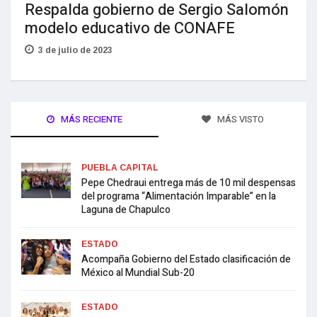
Respalda gobierno de Sergio Salomón
modelo educativo de CONAFE
3 de julio de 2023
MÁS RECIENTE
MÁS VISTO
PUEBLA CAPITAL
Pepe Chedraui entrega más de 10 mil despensas
del programa “Alimentación Imparable” en la
Laguna de Chapulco
ESTADO
Acompaña Gobierno del Estado clasificación de
México al Mundial Sub-20
ESTADO