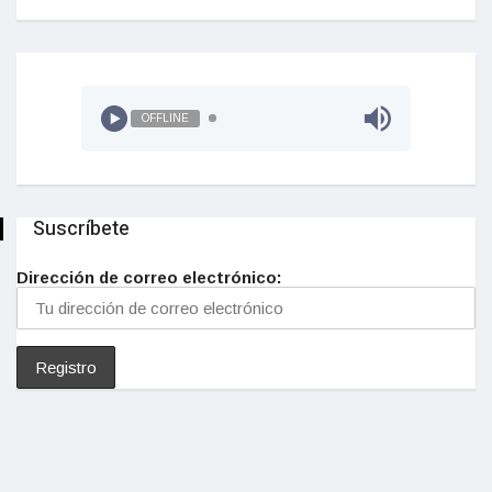
OFFLINE
Suscríbete
Dirección de correo electrónico: