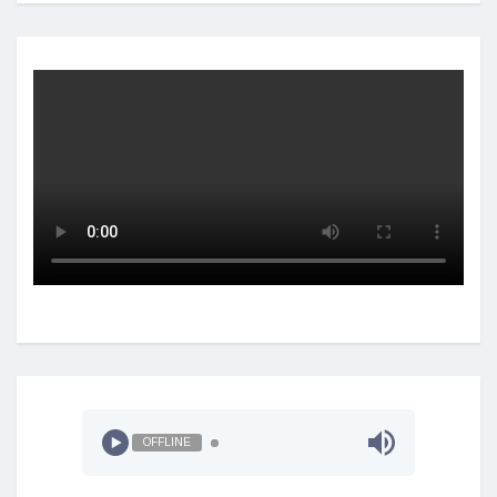
OFFLINE