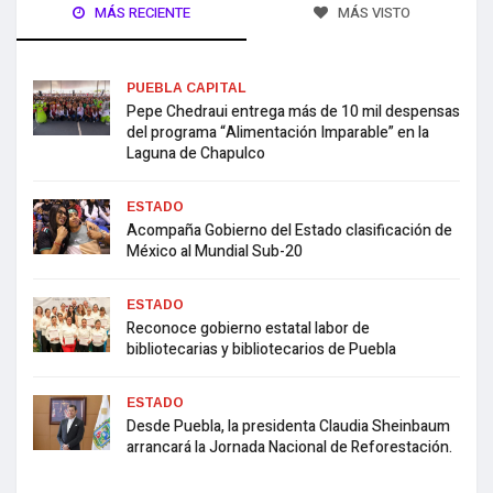
MÁS RECIENTE
MÁS VISTO
PUEBLA CAPITAL
Pepe Chedraui entrega más de 10 mil despensas
del programa “Alimentación Imparable” en la
Laguna de Chapulco
ESTADO
Acompaña Gobierno del Estado clasificación de
México al Mundial Sub-20
ESTADO
Reconoce gobierno estatal labor de
bibliotecarias y bibliotecarios de Puebla
ESTADO
Desde Puebla, la presidenta Claudia Sheinbaum
arrancará la Jornada Nacional de Reforestación.