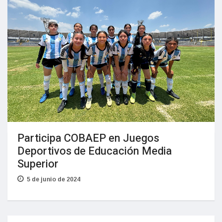
Participa COBAEP en Juegos
Deportivos de Educación Media
Superior
5 de junio de 2024