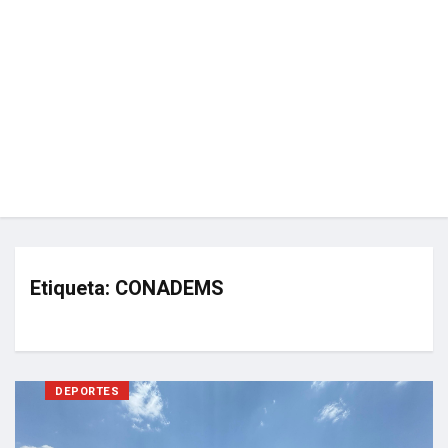
Etiqueta:
CONADEMS
DEPORTES