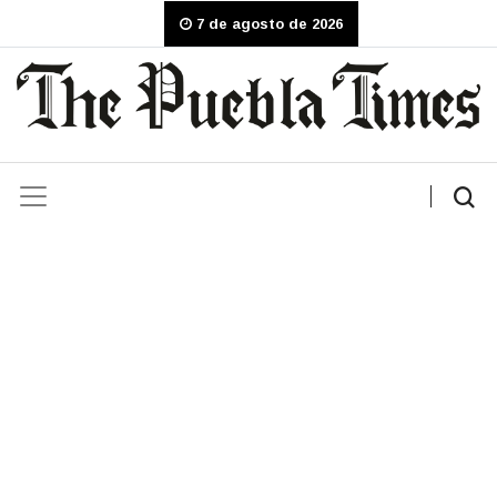
7 de agosto de 2026