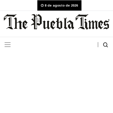
8 de agosto de 2026