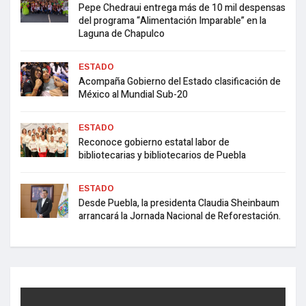
Pepe Chedraui entrega más de 10 mil despensas
del programa “Alimentación Imparable” en la
Laguna de Chapulco
ESTADO
Acompaña Gobierno del Estado clasificación de
México al Mundial Sub-20
ESTADO
Reconoce gobierno estatal labor de
bibliotecarias y bibliotecarios de Puebla
ESTADO
Desde Puebla, la presidenta Claudia Sheinbaum
arrancará la Jornada Nacional de Reforestación.