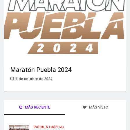
Maratón Puebla 2024
1 de octubre de 2024
MÁS RECIENTE
MÁS VISTO
PUEBLA CAPITAL