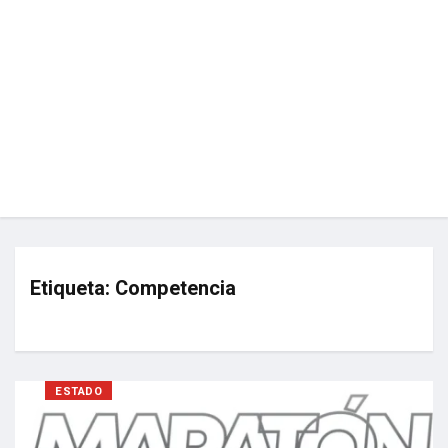
Etiqueta:
Competencia
ESTADO