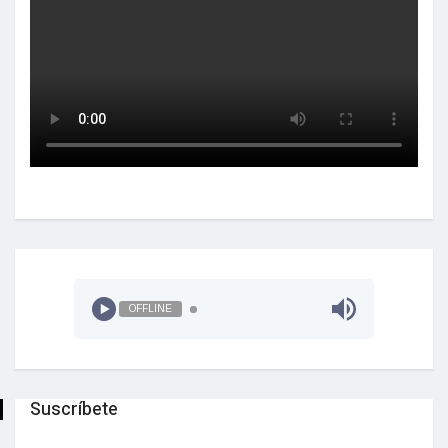
OFFLINE
Suscríbete