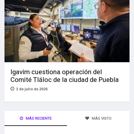
Igavim cuestiona operación del
Comité Tláloc de la ciudad de Puebla
3 de julio de 2026
MÁS RECIENTE
MÁS VISTO