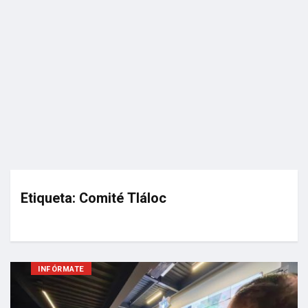
Etiqueta:
Comité Tláloc
INFÓRMATE