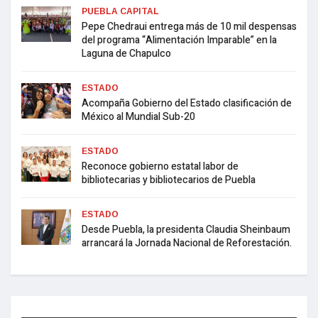
PUEBLA CAPITAL
Pepe Chedraui entrega más de 10 mil despensas
del programa “Alimentación Imparable” en la
Laguna de Chapulco
ESTADO
Acompaña Gobierno del Estado clasificación de
México al Mundial Sub-20
ESTADO
Reconoce gobierno estatal labor de
bibliotecarias y bibliotecarios de Puebla
ESTADO
Desde Puebla, la presidenta Claudia Sheinbaum
arrancará la Jornada Nacional de Reforestación.