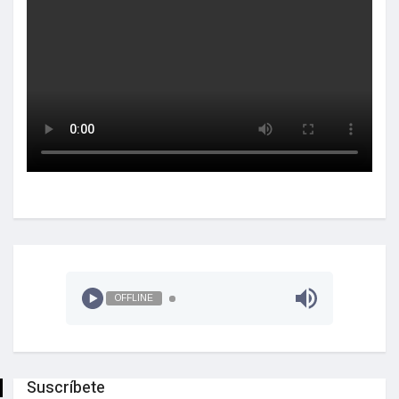
OFFLINE
Suscríbete