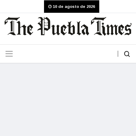
10 de agosto de 2026