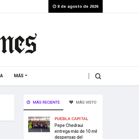
8 de agosto de 2026
A
MÁS
MÁS RECIENTE
MÁS VISTO
PUEBLA CAPITAL
Pepe Chedraui
entrega más de 10 mil
despensas del