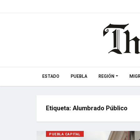
ESTADO
PUEBLA
REGIÓN
MIG
Etiqueta:
Alumbrado Público
PUEBLA CAPITAL