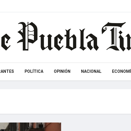
RANTES
POLÍTICA
OPINIÓN
NACIONAL
ECONOMÍ