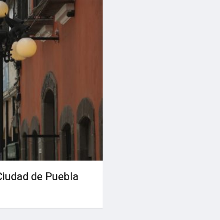
 Ciudad de Puebla