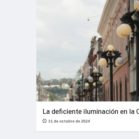
La deficiente iluminación en la
31 de octubre de 2024