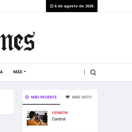
6 de agosto de 2026
A
MÁS
MÁS RECIENTE
MÁS VISTO
OPINIÓN
Control