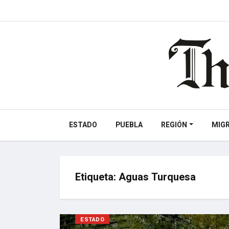
ESTADO
PUEBLA
REGIÓN
MIG
Etiqueta:
Aguas Turquesa
ESTADO