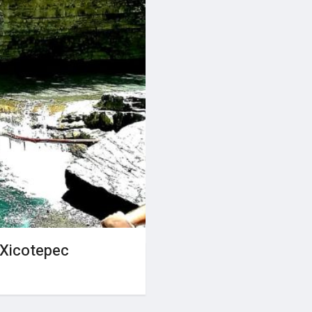
 Xicotepec