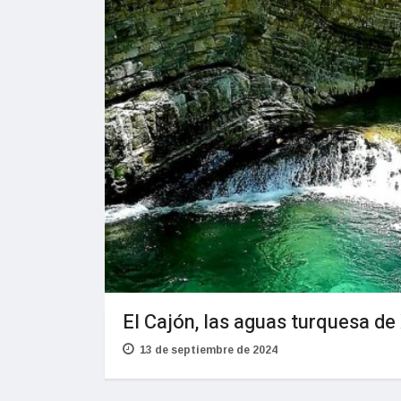
El Cajón, las aguas turquesa de
13 de septiembre de 2024