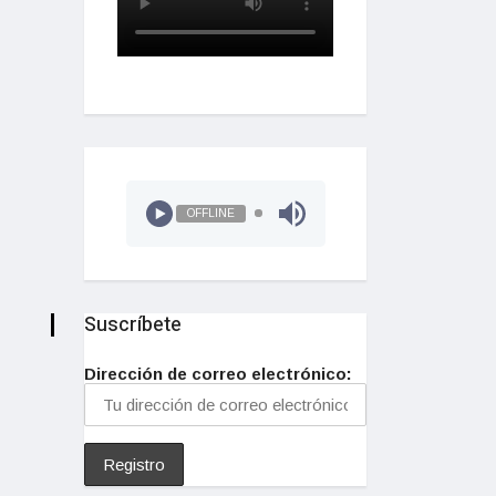
OFFLINE
Suscríbete
Dirección de correo electrónico: