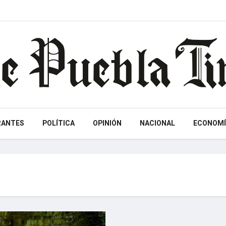
RANTES
POLÍTICA
OPINIÓN
NACIONAL
ECONOMÍ