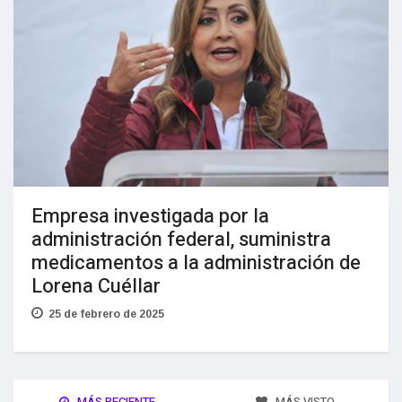
Empresa investigada por la
administración federal, suministra
medicamentos a la administración de
Lorena Cuéllar
25 de febrero de 2025
MÁS RECIENTE
MÁS VISTO