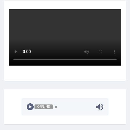
OFFLINE