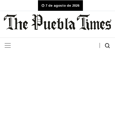
7 de agosto de 2026