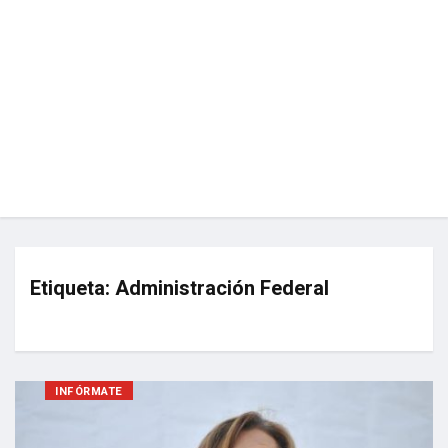
Etiqueta:
Administración Federal
INFÓRMATE