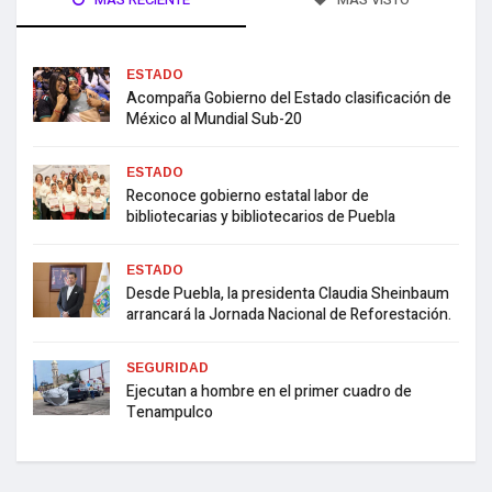
ESTADO
Acompaña Gobierno del Estado clasificación de
México al Mundial Sub-20
ESTADO
Reconoce gobierno estatal labor de
bibliotecarias y bibliotecarios de Puebla
ESTADO
Desde Puebla, la presidenta Claudia Sheinbaum
arrancará la Jornada Nacional de Reforestación.
SEGURIDAD
Ejecutan a hombre en el primer cuadro de
Tenampulco