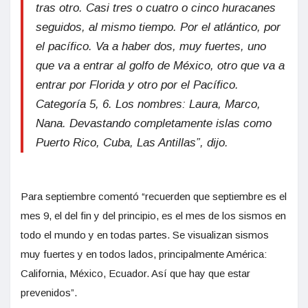
tras otro. Casi tres o cuatro o cinco huracanes
seguidos, al mismo tiempo. Por el atlántico, por
el pacífico. Va a haber dos, muy fuertes, uno
que va a entrar al golfo de México, otro que va a
entrar por Florida y otro por el Pacífico.
Categoría 5, 6. Los nombres: Laura, Marco,
Nana. Devastando completamente islas como
Puerto Rico, Cuba, Las Antillas”, dijo.
Para septiembre comentó “recuerden que septiembre es el
mes 9, el del fin y del principio, es el mes de los sismos en
todo el mundo y en todas partes. Se visualizan sismos
muy fuertes y en todos lados, principalmente América:
California, México, Ecuador. Así que hay que estar
prevenidos”.