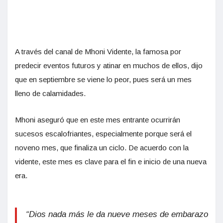
A través del canal de Mhoni Vidente, la famosa por
predecir eventos futuros y atinar en muchos de ellos, dijo
que en septiembre se viene lo peor, pues será un mes
lleno de calamidades.
Mhoni aseguró que en este mes entrante ocurrirán
sucesos escalofriantes, especialmente porque será el
noveno mes, que finaliza un ciclo. De acuerdo con la
vidente, este mes es clave para el fin e inicio de una nueva
era.
“Dios nada más le da nueve meses de embarazo