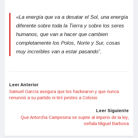
«La energía que va a desatar el Sol, una energía
diferente sobre toda la Tierra y sobre los seres
humanos, que van a hacer que cambien
completamente los Polos, Norte y Sur, cosas
muy increíbles van a estar pasando”.
Leer Anterior
Samuel García asegura que los hackearon y que nunca
renunció a su partido ni tiró pestes a Colosio
Leer Siguiente
Que Antorcha Campesina se sujete al imperio de la ley,
señala Miguel Barbosa