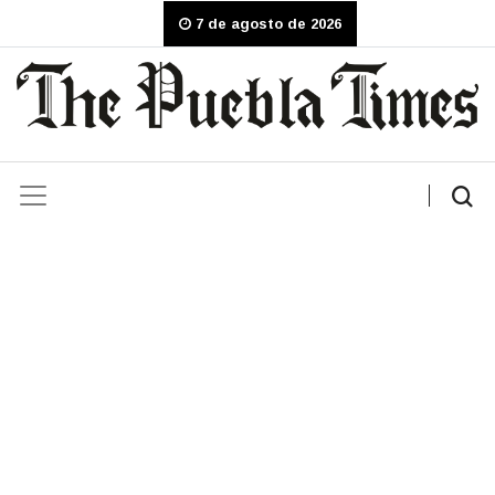
7 de agosto de 2026