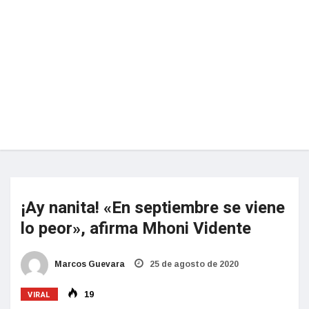
¡Ay nanita! «En septiembre se viene
lo peor», afirma Mhoni Vidente
Marcos Guevara
25 de agosto de 2020
VIRAL
19