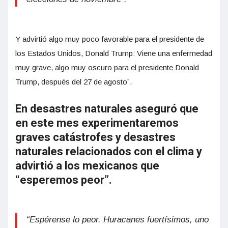
Y advirtió algo muy poco favorable para el presidente de
los Estados Unidos, Donald Trump: Viene una enfermedad
muy grave, algo muy oscuro para el presidente Donald
Trump, después del 27 de agosto”.
En desastres naturales aseguró que
en este mes experimentaremos
graves catástrofes y desastres
naturales relacionados con el clima y
advirtió a los mexicanos que
“esperemos peor”.
“Espérense lo peor. Huracanes fuertísimos, uno