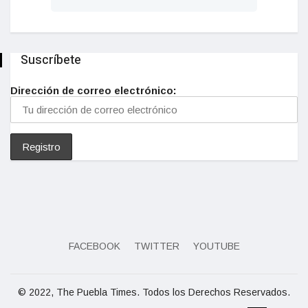
Suscríbete
Dirección de correo electrónico:
FACEBOOK
TWITTER
YOUTUBE
© 2022, The Puebla Times. Todos los Derechos Reservados.