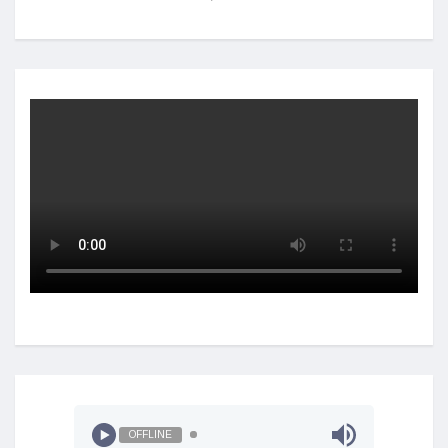
OFFLINE