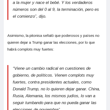
a la mujer y nace el bebé. Y los verdaderos
números son del 0 al 9, la terminación, pero es
el comienzo”, dijo.
Asimismo, la pitonisa señaló que poderosos y países no
quieren dejar a Trump ganar las elecciones, por lo que
habrá complots muy fuertes:
“Viene un cambio radical en cuestiones de
gobierno, de políticos. Vienen complots muy
fuertes, contra presidentes actuales, como
Donald Trump, no lo quieren dejar ganar. China,
Rusia, Alemania, los mismos judíos, lo van a
seguir tumbando para que no pueda ganar las
elecciones de noviembre”.