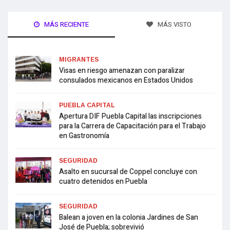
MÁS RECIENTE
MÁS VISTO
MIGRANTES
Visas en riesgo amenazan con paralizar
consulados mexicanos en Estados Unidos
PUEBLA CAPITAL
Apertura DIF Puebla Capital las inscripciones
para la Carrera de Capacitación para el Trabajo
en Gastronomía
SEGURIDAD
Asalto en sucursal de Coppel concluye con
cuatro detenidos en Puebla
SEGURIDAD
Balean a joven en la colonia Jardines de San
José de Puebla; sobrevivió